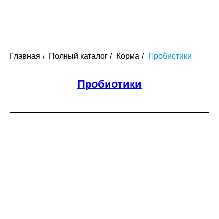
Главная
/
Полный каталог
/
Корма
/
Пробиотики
Пробиотики