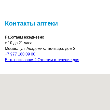
Контакты аптеки
Работаем ежедневно
с 10 до 21 часа
Москва, ул. Академика Бочвара, дом 2
+7 977 180 09 00
Есть пожелания? Ответим в течение дня