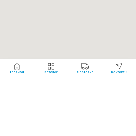
Главная
Каталог
Доставка
Контакты