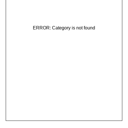
ERROR: Category is not found