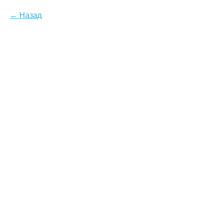
Назад