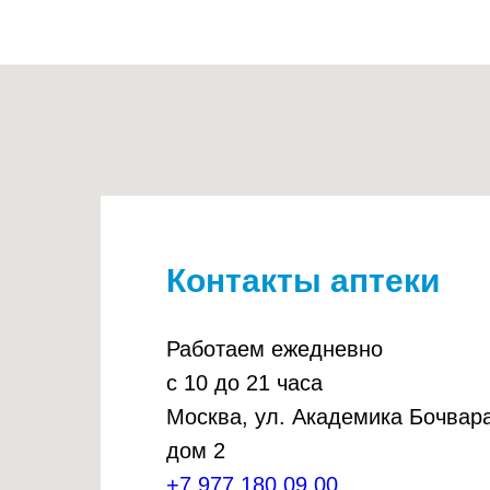
Контакты аптеки
Работаем ежедневно
с 10 до 21 часа
Москва, ул. Академика Бочвара
дом 2
+7 977 180 09 00