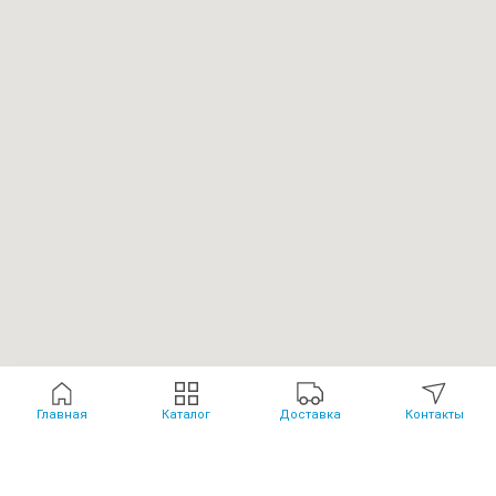
Главная
Каталог
Доставка
Контакты
Каталог
Политика обработки данных