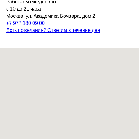
Работаем ежедневно
с 10 до 21 часа
Москва, ул. Академика Бочвара, дом 2
+7 977 180 09 00
Есть пожелания? Ответим в течение дня