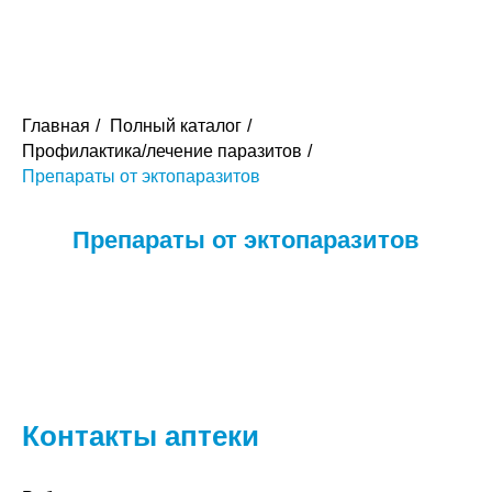
Главная
/
Полный каталог
/
Профилактика/лечение паразитов
/
Препараты от эктопаразитов
Препараты от эктопаразитов
Контакты аптеки