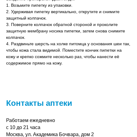
1. Возьмите пипетку из упаковки.
2. Удерживая пипетку вертикально, открутите и снимите
защитный колпачок.
3. Поверните колпачок обратной стороной и проколите
защитную мембрану носика пипетки, затем снова снимите
колпачок.
4. Раздвиньте шерсть на холке питомца у основания шеи так,
чтобы кожа стала видимой. Поместите кончик пипетки на
кожу и крепко сожмите несколько раз, чтобы нанести её
содержимое прямо на кожу.
Контакты аптеки
Работаем ежедневно
с 10 до 21 часа
Москва, ул. Академика Бочвара, дом 2