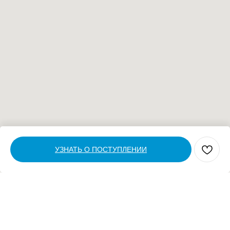
УЗНАТЬ О ПОСТУПЛЕНИИ