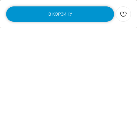
В КОРЗИНУ