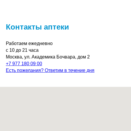
Контакты аптеки
Работаем ежедневно
с 10 до 21 часа
Москва, ул. Академика Бочвара, дом 2
+7 977 180 09 00
Есть пожелания? Ответим в течение дня