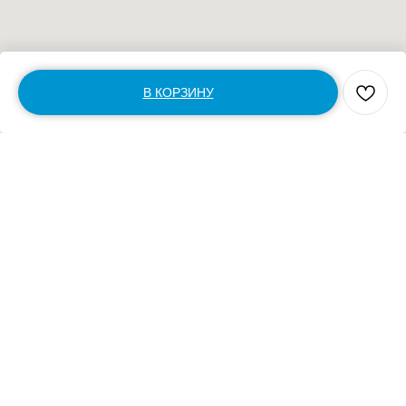
В КОРЗИНУ