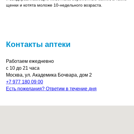
щенки и котята моложе 10-недельного возраста.
Контакты аптеки
Работаем ежедневно
с 10 до 21 часа
Москва, ул. Академика Бочвара, дом 2
+7 977 180 09 00
Есть пожелания? Ответим в течение дня