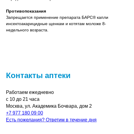
Противопоказания
Запрещается применение препарата БАРС® капли
инсектоакарицидные щенкам и котятам моложе 8-
недельного возраста.
Контакты аптеки
Работаем ежедневно
с 10 до 21 часа
Москва, ул. Академика Бочвара, дом 2
+7 977 180 09 00
Есть пожелания? Ответим в течение дня