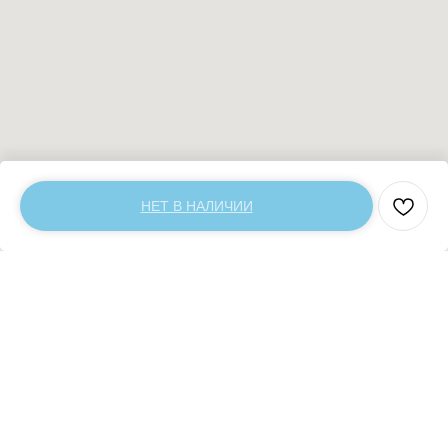
НЕТ В НАЛИЧИИ