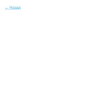
Назад