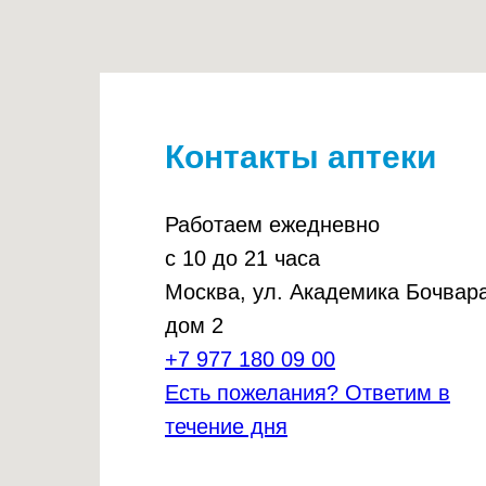
Контакты аптеки
Работаем ежедневно
с 10 до 21 часа
Москва, ул. Академика Бочвара
дом 2
+7 977 180 09 00
Есть пожелания? Ответим в
течение дня