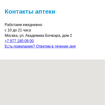
Контакты аптеки
Работаем ежедневно
с 10 до 21 часа
Москва, ул. Академика Бочвара, дом 2
+7 977 180 09 00
Есть пожелания? Ответим в течение дня