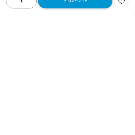
В КОРЗИНУ