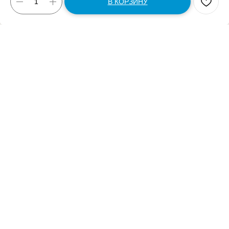
В КОРЗИНУ