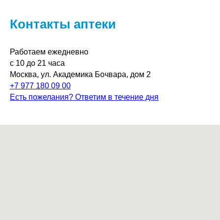
Контакты аптеки
Работаем ежедневно
с 10 до 21 часа
Москва, ул. Академика Бочвара, дом 2
+7 977 180 09 00
Есть пожелания? Ответим в течение дня