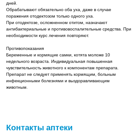
дней.
Обрабатывают обязательно оба уха, даже в случае
поражения отодектозом только одного уха.
При отодектозе, осложненном отитом, назначают
антибактериальные и противовоспалительные средства. При
необходимости курс лечения повторяют.
Противопоказания
Беременные и кормящие самки, котята моложе 10
недельного возраста. Индивидуальная повышенная
чувствительность животного к компонентам препарата.
Препарат не следует применять кормящим, больным
инфекционными болезнями и выздоравливающим
животным.
Контакты аптеки