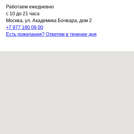
Работаем ежедневно
с 10 до 21 часа
Москва, ул. Академика Бочвара, дом 2
+7 977 180 09 00
Есть пожелания? Ответим в течение дня