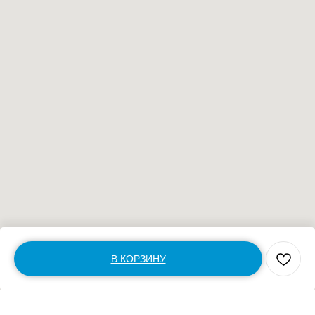
В КОРЗИНУ