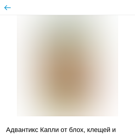
Адвантикс Капли от блох, клещей и