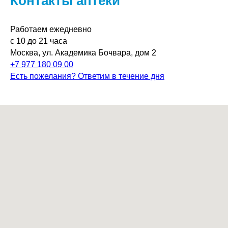
Контакты аптеки
Работаем ежедневно
с 10 до 21 часа
Москва, ул. Академика Бочвара, дом 2
+7 977 180 09 00
Есть пожелания? Ответим в течение дня