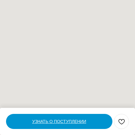
УЗНАТЬ О ПОСТУПЛЕНИИ