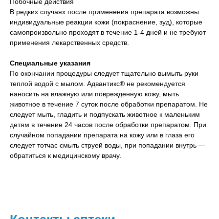
Побочные действия
В редких случаях после применения препарата возможны
индивидуальные реакции кожи (покраснение, зуд), которые
самопроизвольно проходят в течение 1-4 дней и не требуют
применения лекарственных средств.
Специальные указания
По окончании процедуры следует тщательно вымыть руки
теплой водой с мылом. Адвантикс® не рекомендуется
наносить на влажную или поврежденную кожу, мыть
животное в течение 7 суток после обработки препаратом. Не
следует мыть, гладить и подпускать животное к маленьким
детям в течение 24 часов после обработки препаратом. При
случайном попадании препарата на кожу или в глаза его
следует тотчас смыть струей воды, при попадании внутрь —
обратиться к медицинскому врачу.