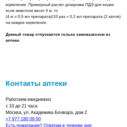
кормление. Примерный расчет дозировки ПДЭ для кошек:
если животное весит 4 кг, то
(4 кг х 0,5 мл препарата)/10 раз = 0,2 мл препарата (2 капли)
на каждое кормление.
Данный товар отпускается только самовывозом из
аптеки.
Контакты аптеки
Работаем ежедневно
с 10 до 21 часа
Москва, ул. Академика Бочвара, дом 2
+7 977 180 09 00
Есть пожелания? Ответим в течение дня