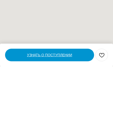
УЗНАТЬ О ПОСТУПЛЕНИИ