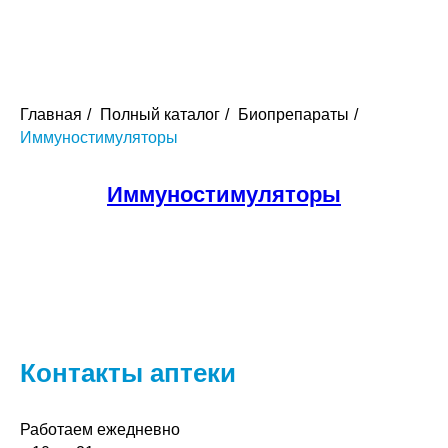
Главная
/
Полный каталог
/
Биопрепараты
/
Иммуностимуляторы
Иммуностимуляторы
Контакты аптеки
Работаем ежедневно