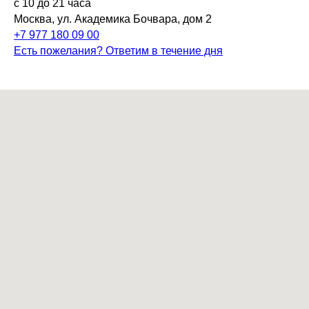
с 10 до 21 часа
Москва, ул. Академика Бочвара, дом 2
+7 977 180 09 00
Есть пожелания? Ответим в течение дня