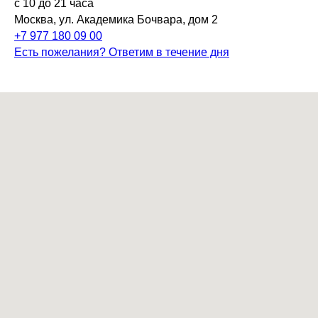
с 10 до 21 часа
Москва, ул. Академика Бочвара, дом 2
+7 977 180 09 00
Есть пожелания? Ответим в течение дня