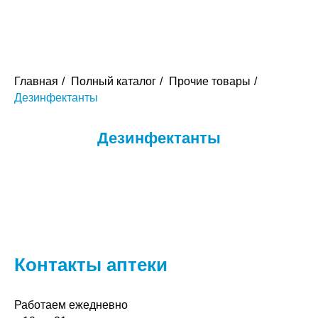
Главная
/
Полный каталог
/
Прочие товары
/
Дезинфектанты
Дезинфектанты
Контакты аптеки
Работаем ежедневно