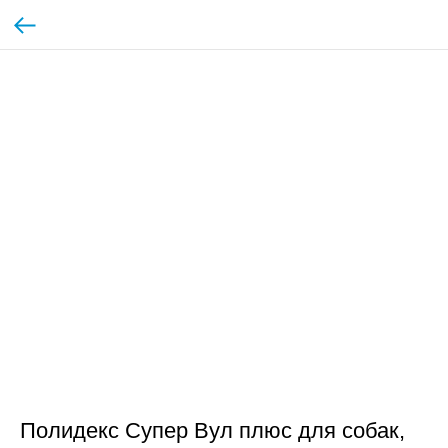
Полидекс Супер Вул плюс для собак,