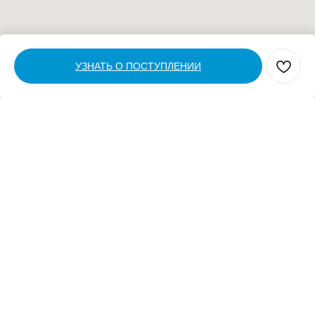
УЗНАТЬ О ПОСТУПЛЕНИИ