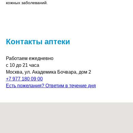
кожных заболеваний.
Контакты аптеки
Работаем ежедневно
с 10 до 21 часа
Москва, ул. Академика Бочвара, дом 2
+7 977 180 09 00
Есть пожелания? Ответим в течение дня