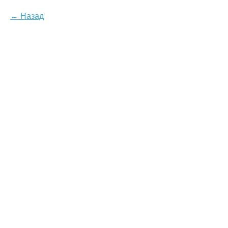
Назад