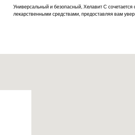
Универсальный и безопасный, Хелавит С сочетается
лекарственными средствами, предоставляя вам увер