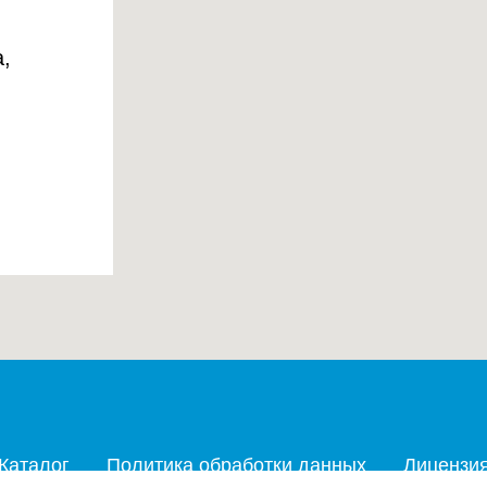
,
Каталог
Политика обработки данных
Лицензи