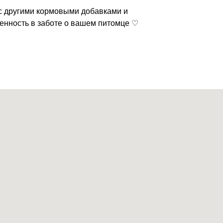
 с другими кормовыми добавками и
енность в заботе о вашем питомце ♡