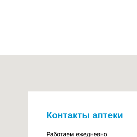
Контакты аптеки
Работаем ежедневно