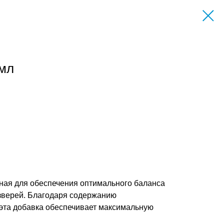
 мл
ная для обеспечения оптимального баланса
 зверей. Благодаря содержанию
 эта добавка обеспечивает максимальную