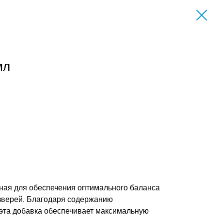
мл
ная для обеспечения оптимального баланса
 зверей. Благодаря содержанию
 эта добавка обеспечивает максимальную