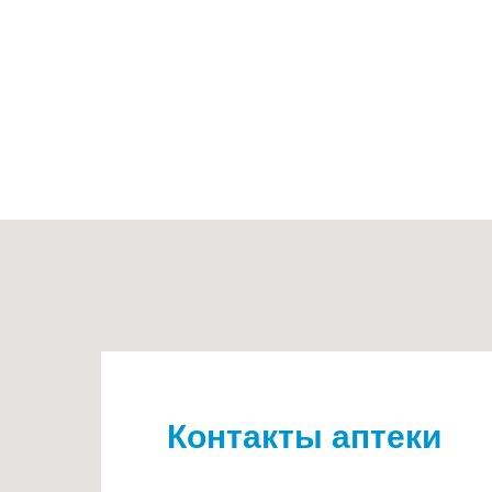
Контакты аптеки