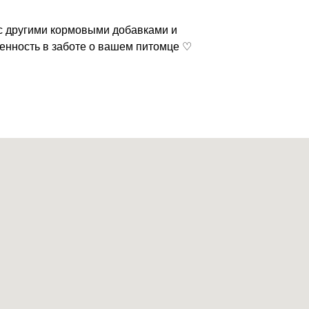
 с другими кормовыми добавками и
енность в заботе о вашем питомце ♡