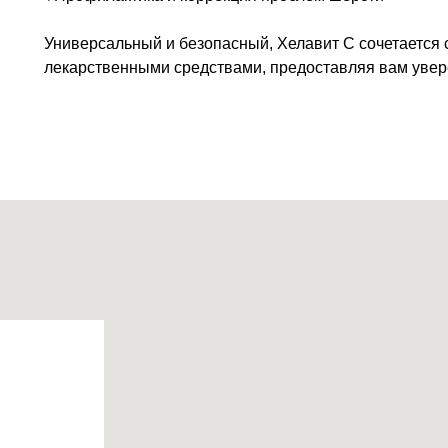
Универсальный и безопасный, Хелавит С сочетается
лекарственными средствами, предоставляя вам увер