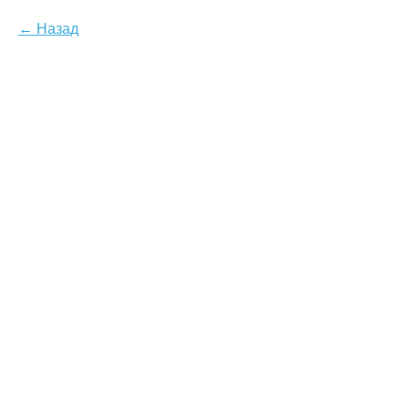
Назад