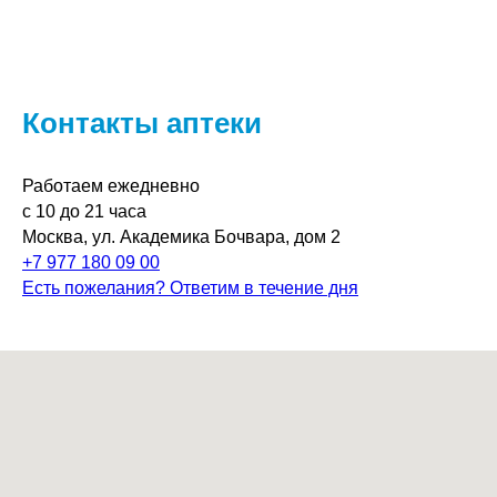
Контакты аптеки
Работаем ежедневно
с 10 до 21 часа
Москва, ул. Академика Бочвара, дом 2
+7 977 180 09 00
Есть пожелания? Ответим в течение дня