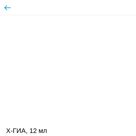
Х-ГИА, 12 мл