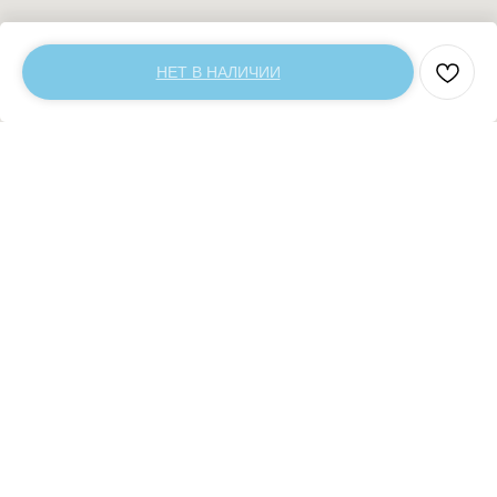
НЕТ В НАЛИЧИИ