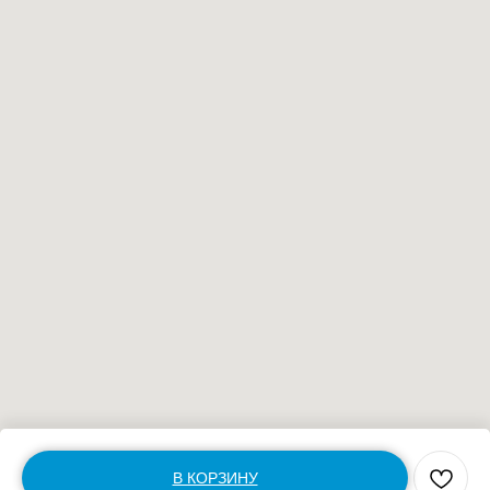
В КОРЗИНУ