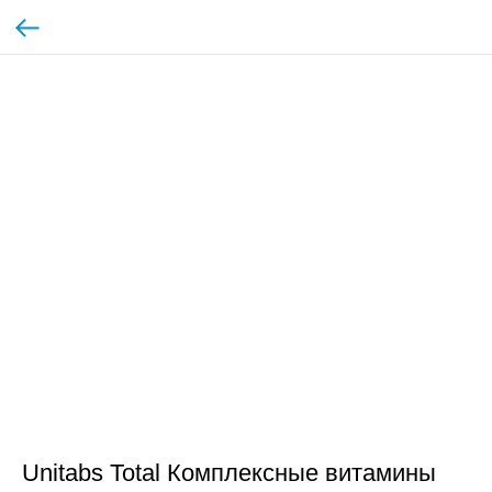
Unitabs Total Комплексные витамины