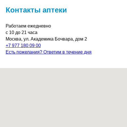
Контакты аптеки
Работаем ежедневно
с 10 до 21 часа
Москва, ул. Академика Бочвара, дом 2
+7 977 180 09 00
Есть пожелания? Ответим в течение дня