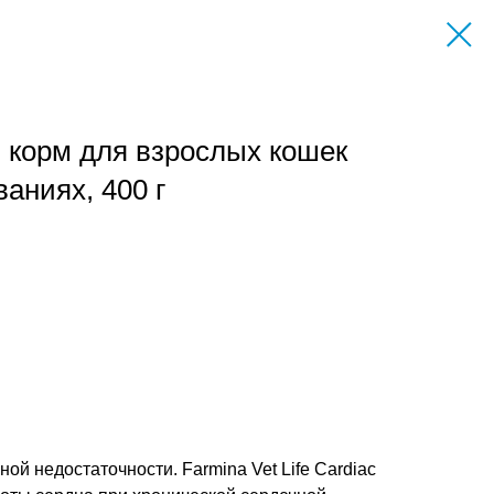
ой корм для взрослых кошек
аниях, 400 г
й недостаточности. Farmina Vet Life Cardiac