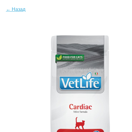
Назад