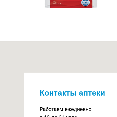
Контакты аптеки
Работаем ежедневно