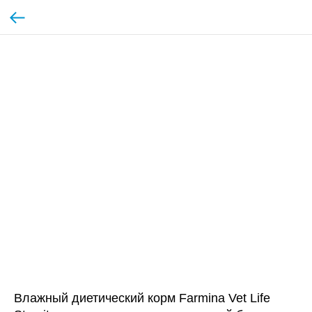
Влажный диетический корм Farmina Vet Life