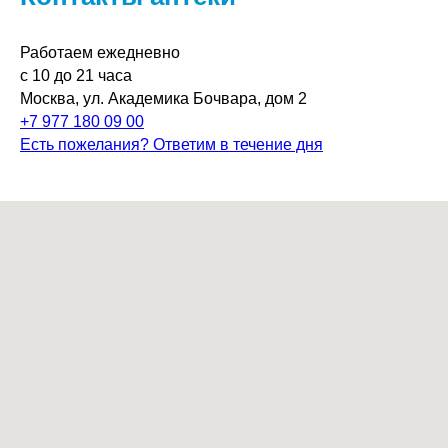
Работаем ежедневно
с 10 до 21 часа
Москва, ул. Академика Бочвара, дом 2
+7 977 180 09 00
Есть пожелания? Ответим в течение дня