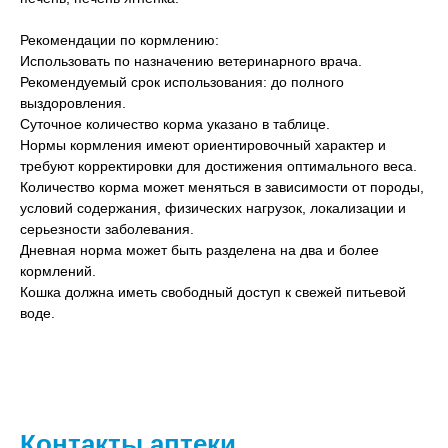
Рекомендации по кормлению:
Использовать по назначению ветеринарного врача.
Рекомендуемый срок использования: до полного
выздоровления.
Суточное количество корма указано в таблице.
Нормы кормления имеют ориентировочный характер и
требуют корректировки для достижения оптимального веса.
Количество корма может меняться в зависимости от породы,
условий содержания, физических нагрузок, локализации и
серьезности заболевания.
Дневная норма может быть разделена на два и более
кормлений.
Кошка должна иметь свободный доступ к свежей питьевой
воде.
Контакты аптеки