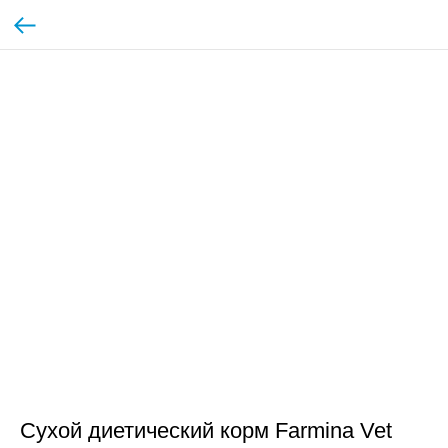
Сухой диетический корм Farmina Vet