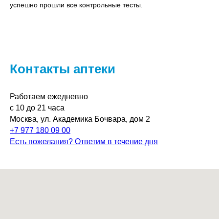
успешно прошли все контрольные тесты.
Контакты аптеки
Работаем ежедневно
с 10 до 21 часа
Москва, ул. Академика Бочвара, дом 2
+7 977 180 09 00
Есть пожелания? Ответим в течение дня