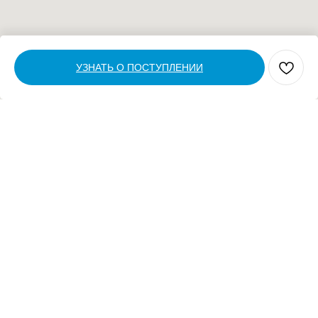
УЗНАТЬ О ПОСТУПЛЕНИИ