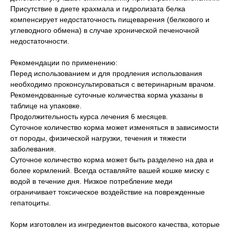
Присутствие в диете крахмала и гидролизата белка
компенсирует недостаточность пищеварения (белкового и
углеводного обмена) в случае хронической печеночной
недостаточности.
Рекомендации по применению:
Перед использованием и для продления использования
необходимо проконсультироваться с ветеринарным врачом.
Рекомендованные суточные количества корма указаны в
таблице на упаковке.
Продолжительность курса лечения 6 месяцев.
Суточное количество корма может изменяться в зависимости
от породы, физической нагрузки, течения и тяжести
заболевания.
Суточное количество корма может быть разделено на два и
более кормлений. Всегда оставляйте вашей кошке миску с
водой в течение дня. Низкое потребление меди
ограничивает токсическое воздействие на поврежденные
гепатоциты.
Корм изготовлен из ингредиентов высокого качества, которые