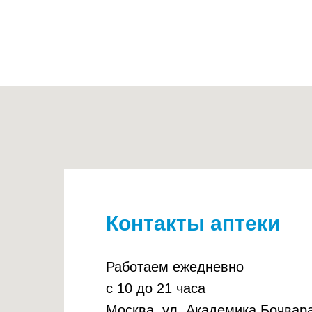
Контакты аптеки
Работаем ежедневно
с 10 до 21 часа
Москва, ул. Академика Бочвара