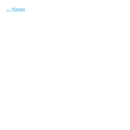
Назад