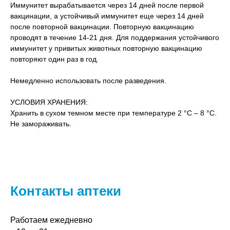
Иммунитет вырабатывается через 14 дней после первой
вакцинации, а устойчивый иммунитет еще через 14 дней
после повторной вакцинации. Повторную вакцинацию
проводят в течение 14-21 дня. Для поддержания устойчивого
иммунитет у привитых животных повторную вакцинацию
повторяют один раз в год.
Немедленно использовать после разведения.
УСЛОВИЯ ХРАНЕНИЯ:
Хранить в сухом темном месте при температуре 2 °C – 8 °C.
Не замораживать.
Контакты аптеки
Работаем ежедневно