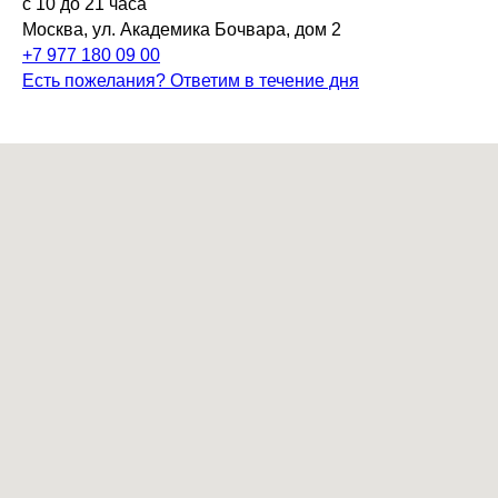
с 10 до 21 часа
Москва, ул. Академика Бочвара, дом 2
+7 977 180 09 00
Есть пожелания? Ответим в течение дня