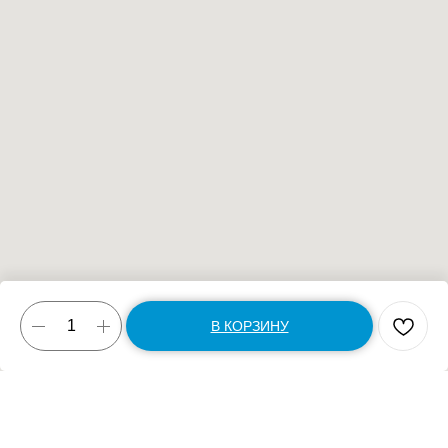
В КОРЗИНУ