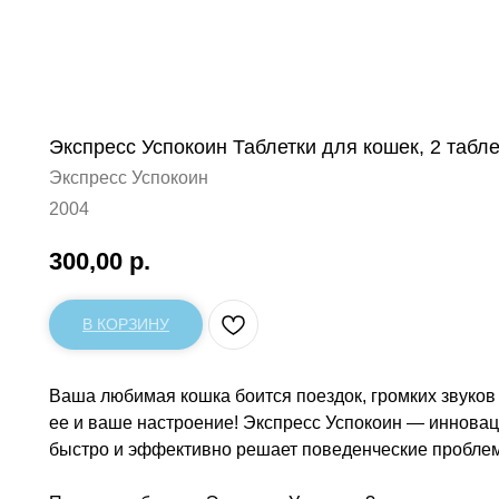
Экспресс Успокоин Таблетки для кошек, 2 табле
Экспресс Успокоин
2004
300,00
р.
В КОРЗИНУ
Ваша любимая кошка боится поездок, громких звуков 
ее и ваше настроение! Экспресс Успокоин — иннова
быстро и эффективно решает поведенческие пробле