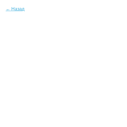
Назад