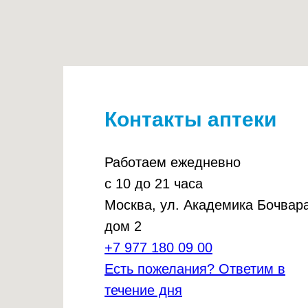
Контакты аптеки
Работаем ежедневно
с 10 до 21 часа
Москва, ул. Академика Бочвара
дом 2
+7 977 180 09 00
Есть пожелания? Ответим в
течение дня