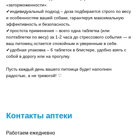
«заторможенности».
✔индивидуальный подход – доза подбирается строго по весу
и особенностям вашей собаки, гарантируя максимальную
эффективность и безопасность.
✔простота применения – всего одна таблетка (или
полтаблетки по весу) за 1-2 часа до стрессового события — и
ваш питомец остается спокойным и уверенным в себе.
✔удобная упаковка – 6 таблеток в блистере, удобно взять с
собой в дорогу или на прогулку.
Пусть каждый день вашего питомца будет наполнен
радостью, а не тревогой! ♡
Контакты аптеки
Работаем ежедневно