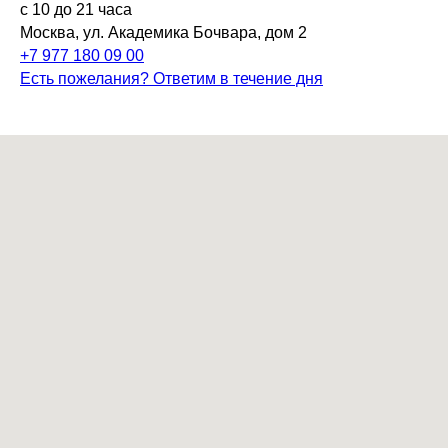
с 10 до 21 часа
Москва, ул. Академика Бочвара, дом 2
+7 977 180 09 00
Есть пожелания? Ответим в течение дня