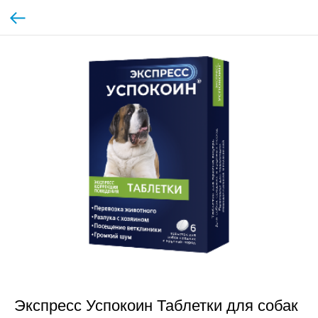
Экспресс Успокоин Таблетки для собак