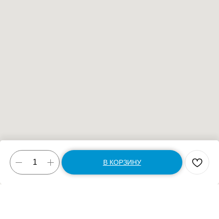
В КОРЗИНУ