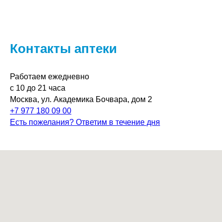
Контакты аптеки
Работаем ежедневно
с 10 до 21 часа
Москва, ул. Академика Бочвара, дом 2
+7 977 180 09 00
Есть пожелания? Ответим в течение дня