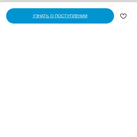
УЗНАТЬ О ПОСТУПЛЕНИИ