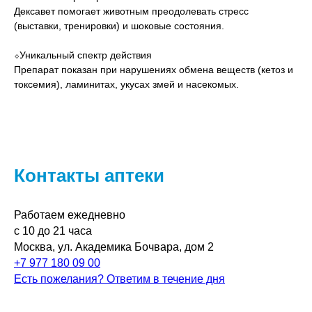
Дексавет помогает животным преодолевать стресс
(выставки, тренировки) и шоковые состояния.
⬦Уникальный спектр действия
Препарат показан при нарушениях обмена веществ (кетоз и
токсемия), ламинитах, укусах змей и насекомых.
Контакты аптеки
Работаем ежедневно
с 10 до 21 часа
Москва, ул. Академика Бочвара, дом 2
+7 977 180 09 00
Есть пожелания? Ответим в течение дня