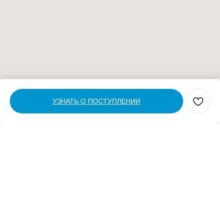
УЗНАТЬ О ПОСТУПЛЕНИИ