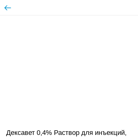
Дексавет 0,4% Раствор для инъекций,