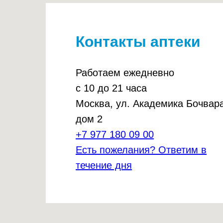
Контакты аптеки
Работаем ежедневно
с 10 до 21 часа
Москва, ул. Академика Бочвара
дом 2
+7 977 180 09 00
Есть пожелания? Ответим в
течение дня