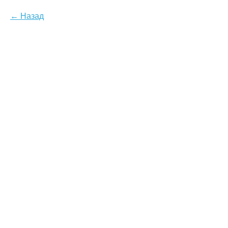
Назад