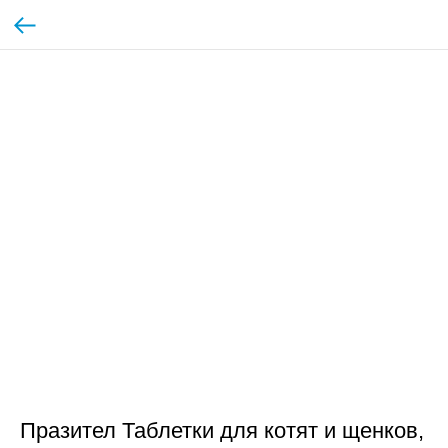
Празител Таблетки для котят и щенков,