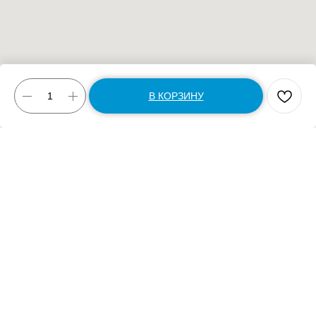
В КОРЗИНУ