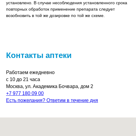
установлено. В случае несоблюдения установленного срока
повторных обработок применение препарата следует
возобновить в той же дозировке по той же схеме.
Контакты аптеки
Работаем ежедневно
с 10 до 21 часа
Москва, ул. Академика Бочвара, дом 2
+7 977 180 09 00
Есть пожелания? Ответим в течение дня