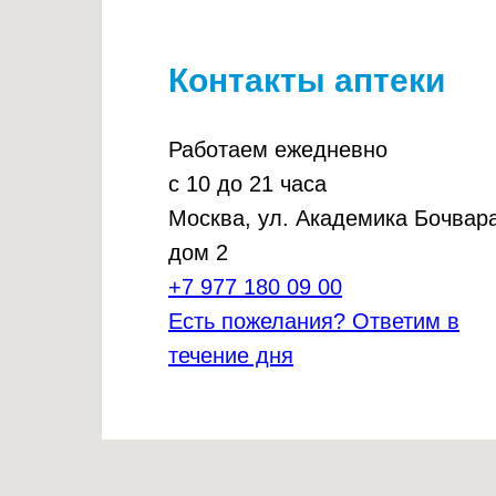
Контакты аптеки
Работаем ежедневно
с 10 до 21 часа
Москва, ул. Академика Бочвара
дом 2
+7 977 180 09 00
Есть пожелания? Ответим в
течение дня