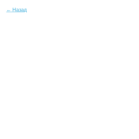
Назад