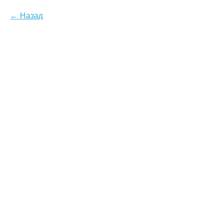
Назад