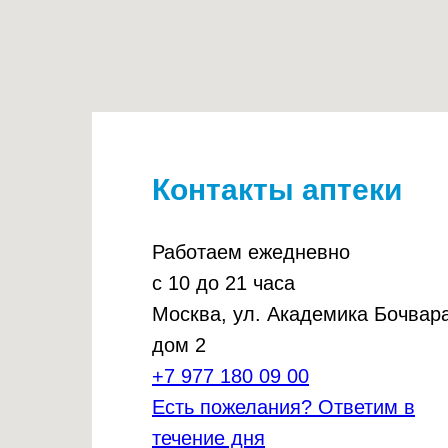
Контакты аптеки
Работаем ежедневно
с 10 до 21 часа
Москва, ул. Академика Бочвара
дом 2
+7 977 180 09 00
Есть пожелания? Ответим в
течение дня