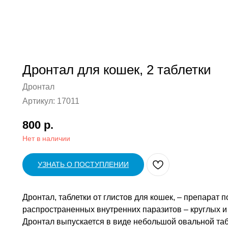
Дронтал для кошек, 2 таблетки
Дронтал
Артикул:
17011
800
р.
Нет в наличии
УЗНАТЬ О ПОСТУПЛЕНИИ
Дронтал, таблетки от глистов для кошек, – препарат
распространенных внутренних паразитов – круглых и
Дронтал выпускается в виде небольшой овальной табле