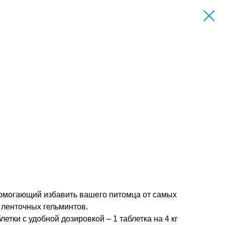
 помогающий избавить вашего питомца от самых
 ленточных гельминтов.
тки с удобной дозировкой – 1 таблетка на 4 кг