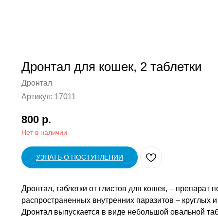
Дронтал для кошек, 2 таблетки
Дронтал
Артикул:
17011
800
р.
Нет в наличии
УЗНАТЬ О ПОСТУПЛЕНИИ
Дронтал, таблетки от глистов для кошек, – препарат
распространенных внутренних паразитов – круглых и
Дронтал выпускается в виде небольшой овальной табле