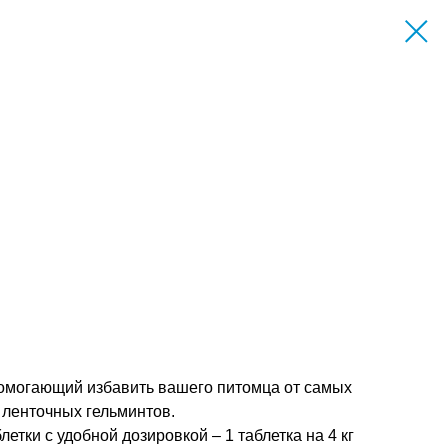
 помогающий избавить вашего питомца от самых
 ленточных гельминтов.
тки с удобной дозировкой – 1 таблетка на 4 кг