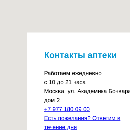
Контакты аптеки
Работаем ежедневно
с 10 до 21 часа
Москва, ул. Академика Бочвара
дом 2
+7 977 180 09 00
Есть пожелания? Ответим в
течение дня