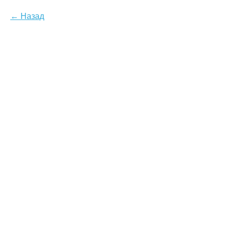
Назад