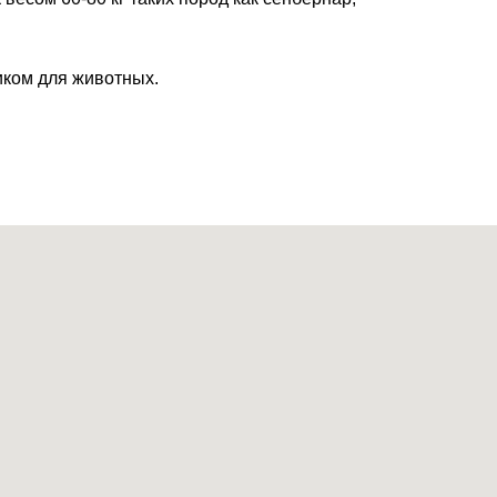
иком для животных.