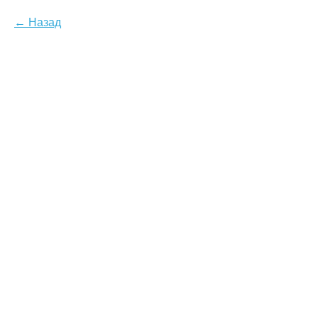
Назад