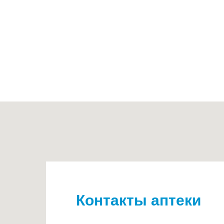
Контакты аптеки