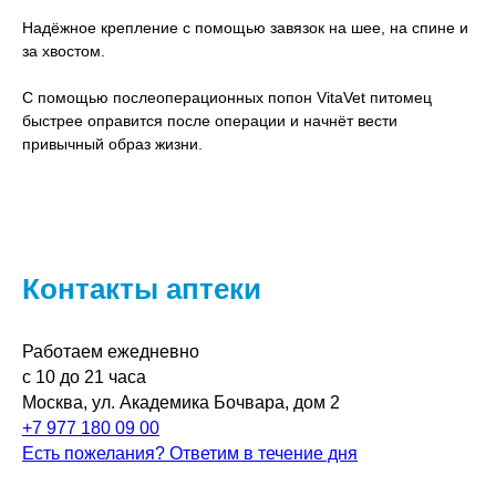
Надёжное крепление с помощью завязок на шее, на спине и
за хвостом.
С помощью послеоперационных попон VitaVet питомец
быстрее оправится после операции и начнёт вести
привычный образ жизни.
Контакты аптеки
Работаем ежедневно
с 10 до 21 часа
Москва, ул. Академика Бочвара, дом 2
+7 977 180 09 00
Есть пожелания? Ответим в течение дня