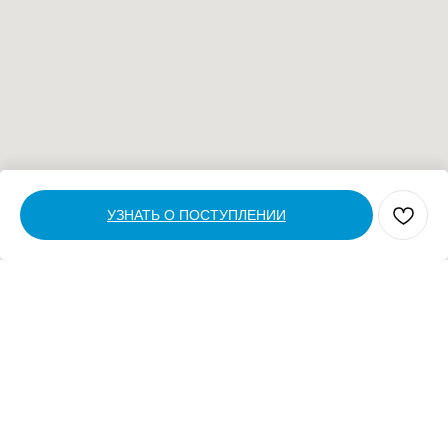
УЗНАТЬ О ПОСТУПЛЕНИИ