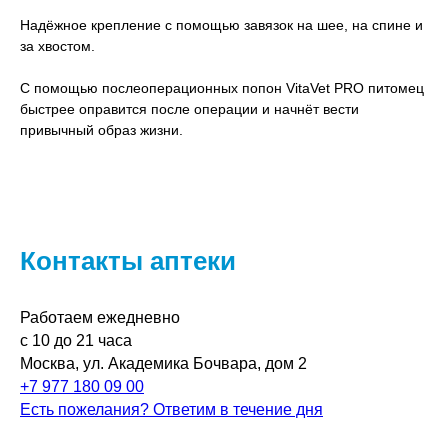
Надёжное крепление с помощью завязок на шее, на спине и
за хвостом.
С помощью послеоперационных попон VitaVet PRO питомец
быстрее оправится после операции и начнёт вести
привычный образ жизни.
Контакты аптеки
Работаем ежедневно
с 10 до 21 часа
Москва, ул. Академика Бочвара, дом 2
+7 977 180 09 00
Есть пожелания? Ответим в течение дня