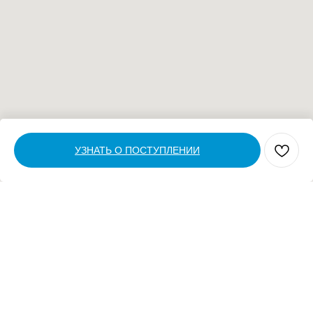
УЗНАТЬ О ПОСТУПЛЕНИИ