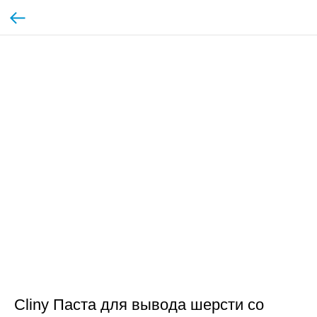
Cliny Паста для вывода шерсти со