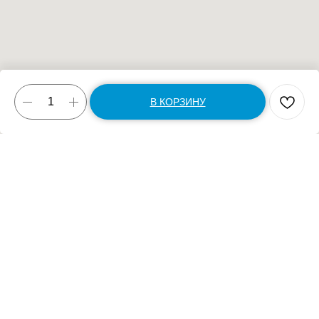
В КОРЗИНУ