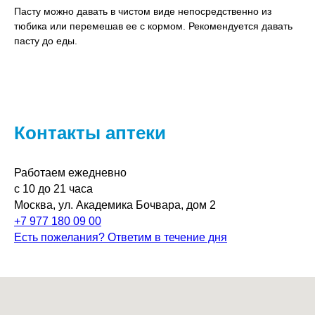
Пасту можно давать в чистом виде непосредственно из
тюбика или перемешав ее с кормом. Рекомендуется давать
пасту до еды.
Контакты аптеки
Работаем ежедневно
с 10 до 21 часа
Москва, ул. Академика Бочвара, дом 2
+7 977 180 09 00
Есть пожелания? Ответим в течение дня