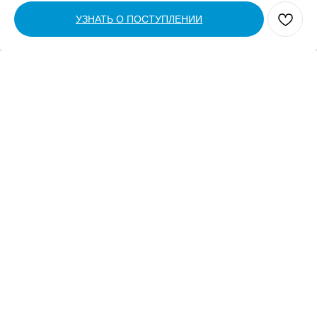
УЗНАТЬ О ПОСТУПЛЕНИИ