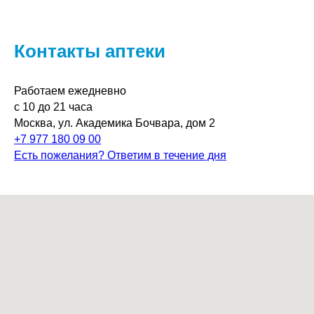
Контакты аптеки
Работаем ежедневно
с 10 до 21 часа
Москва, ул. Академика Бочвара, дом 2
+7 977 180 09 00
Есть пожелания? Ответим в течение дня