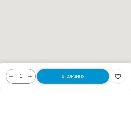
В КОРЗИНУ