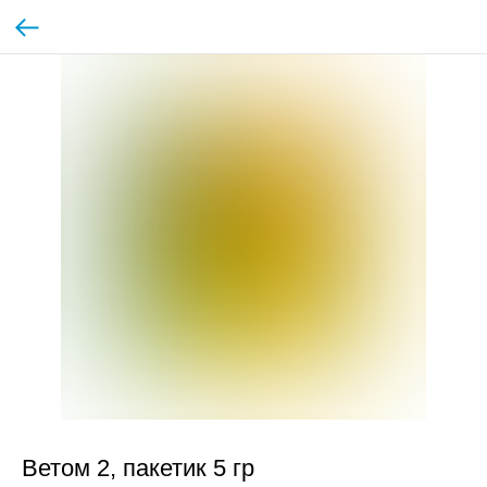
Ветом 2, пакетик 5 гр