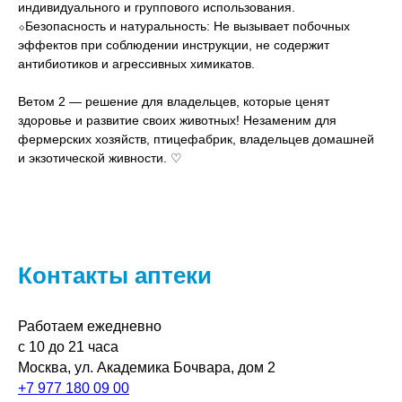
индивидуального и группового использования.
⬦Безопасность и натуральность: Не вызывает побочных
эффектов при соблюдении инструкции, не содержит
антибиотиков и агрессивных химикатов.
Ветом 2 — решение для владельцев, которые ценят
здоровье и развитие своих животных! Незаменим для
фермерских хозяйств, птицефабрик, владельцев домашней
и экзотической живности. ♡
Контакты аптеки
Работаем ежедневно
с 10 до 21 часа
Москва, ул. Академика Бочвара, дом 2
+7 977 180 09 00