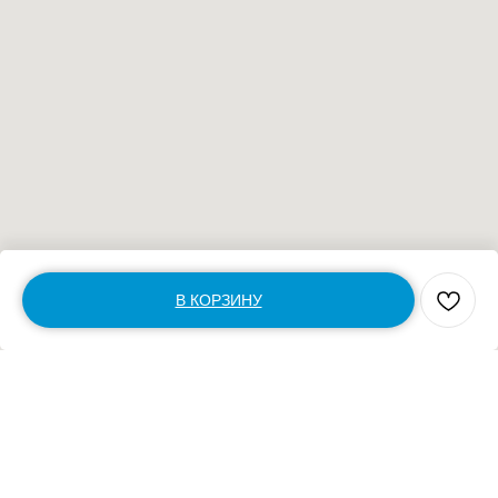
В КОРЗИНУ