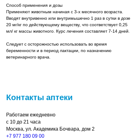
Способ применения и дозы
Применяют животным начиная с 3-х месячного возраста.
Вводят внутривенно или внутримышечно 1 раз в сутки в дозе
20 мг/кг по действующему веществу, что соответствует 0,25
мл/ кг массы животного. Курс лечения составляет 7-14 дней.
Следует с осторожностью использовать во время
беременности и в период лактации, по назначению
ветеринарного врача.
Контакты аптеки
Работаем ежедневно
с 10 до 21 часа
Москва, ул. Академика Бочвара, дом 2
+7 977 180 09 00