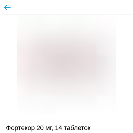
Фортекор 20 мг, 14 таблеток