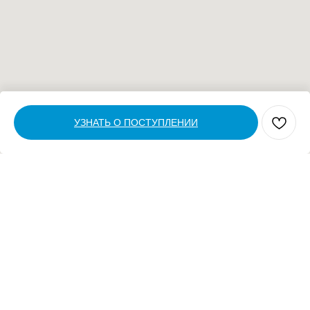
УЗНАТЬ О ПОСТУПЛЕНИИ