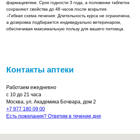
фармацевтике. Срок годности 3 года, а половинки таблеток
сохраняют свойства до 48 часов после вскрытия.
⬦Гибкая схема лечения: Длительность курса не ограничена,
а дозировка подбирается индивидуально ветеринаром,
обеспечивая максимальную пользу для вашего питомца.
Контакты аптеки
Работаем ежедневно
с 10 до 21 часа
Москва, ул. Академика Бочвара, дом 2
+7 977 180 09 00
Есть пожелания? Ответим в течение дня