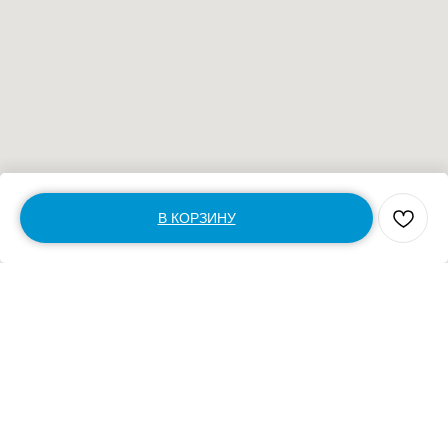
В КОРЗИНУ