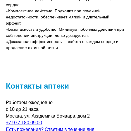
сердца.
⬦Комплексное действие. Подходит при почечной
недостаточности, обеспечивает мягкий и длительный
эффект.
⬦Безопасность и удобство. Минимум побочных действий при
соблюдении инструкции, легко дозируется.
⬦Доказанная эффективность — забота о каждом сердце и
продление активной жизни.
Контакты аптеки
Работаем ежедневно
с 10 до 21 часа
Москва, ул. Академика Бочвара, дом 2
+7 977 180 09 00
Есть пожелания? Ответим в течение дня