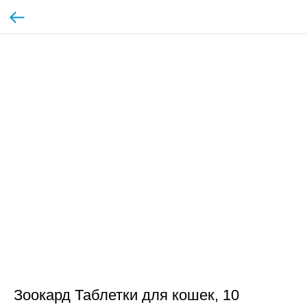
Зоокард Таблетки для кошек, 10