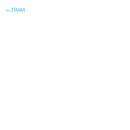
Назад