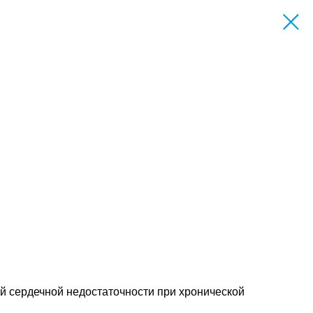
й сердечной недостаточности при хронической