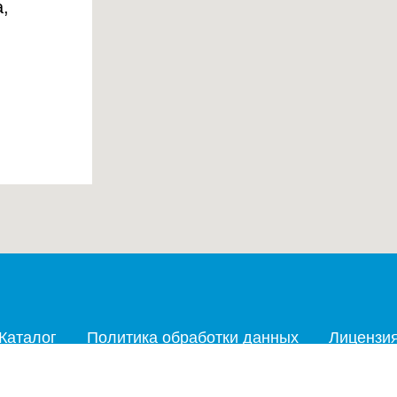
,
Каталог
Политика обработки данных
Лицензи