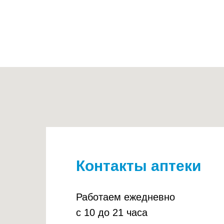
Контакты аптеки
Работаем ежедневно
с 10 до 21 часа