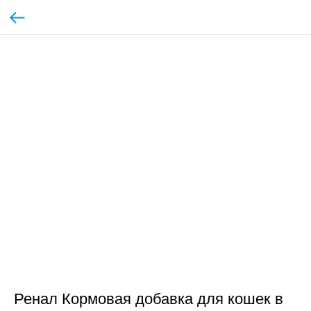
Ренал Кормовая добавка для кошек в