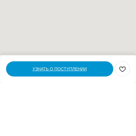
УЗНАТЬ О ПОСТУПЛЕНИИ