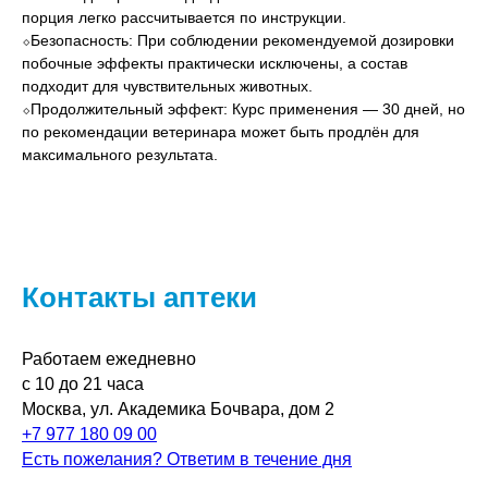
порция легко рассчитывается по инструкции.
⬦Безопасность: При соблюдении рекомендуемой дозировки
побочные эффекты практически исключены, а состав
подходит для чувствительных животных.
⬦Продолжительный эффект: Курс применения — 30 дней, но
по рекомендации ветеринара может быть продлён для
максимального результата.
Контакты аптеки
Работаем ежедневно
с 10 до 21 часа
Москва, ул. Академика Бочвара, дом 2
+7 977 180 09 00
Есть пожелания? Ответим в течение дня