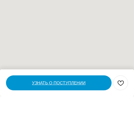
УЗНАТЬ О ПОСТУПЛЕНИИ