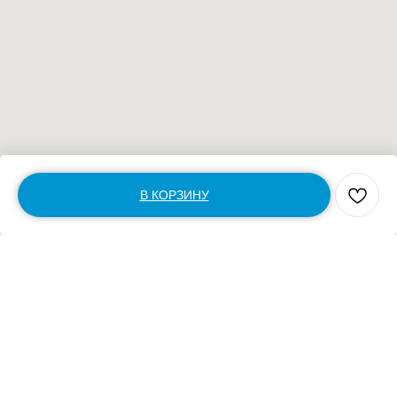
В КОРЗИНУ