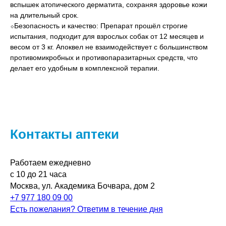
вспышек атопического дерматита, сохраняя здоровье кожи
на длительный срок.
⬦Безопасность и качество: Препарат прошёл строгие
испытания, подходит для взрослых собак от 12 месяцев и
весом от 3 кг. Апоквел не взаимодействует с большинством
противомикробных и противопаразитарных средств, что
делает его удобным в комплексной терапии.
Контакты аптеки
Работаем ежедневно
с 10 до 21 часа
Москва, ул. Академика Бочвара, дом 2
+7 977 180 09 00
Есть пожелания? Ответим в течение дня