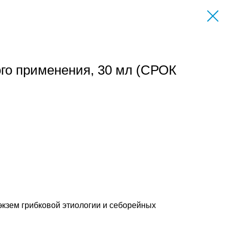
го применения, 30 мл (СРОК
экзем грибковой этиологии и себорейных