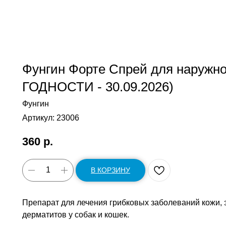
Фунгин Форте Спрей для наружно
ГОДНОСТИ - 30.09.2026)
Фунгин
Артикул:
23006
360
р.
В КОРЗИНУ
Препарат для лечения грибковых заболеваний кожи, 
дерматитов у собак и кошек.