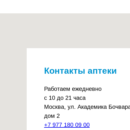
Контакты аптеки
Работаем ежедневно
с 10 до 21 часа
Москва, ул. Академика Бочвара
дом 2
+7 977 180 09 00