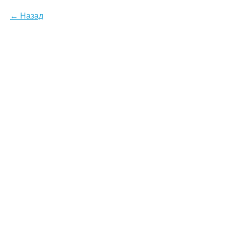
Назад