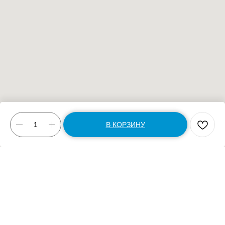
В КОРЗИНУ