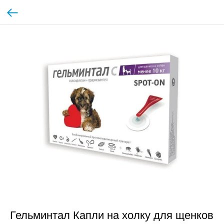
Гельминтал Капли на холку для щенков