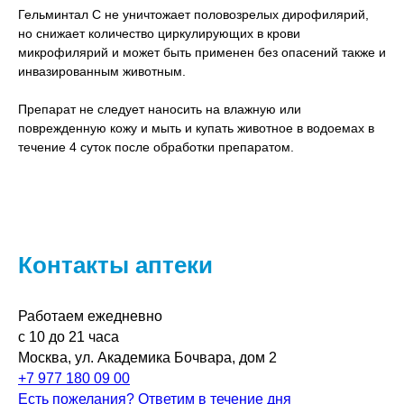
Гельминтал С не уничтожает половозрелых дирофилярий,
но снижает количество циркулирующих в крови
микрофилярий и может быть применен без опасений также и
инвазированным животным.
Препарат не следует наносить на влажную или
поврежденную кожу и мыть и купать животное в водоемах в
течение 4 суток после обработки препаратом.
Контакты аптеки
Работаем ежедневно
с 10 до 21 часа
Москва, ул. Академика Бочвара, дом 2
+7 977 180 09 00
Есть пожелания? Ответим в течение дня