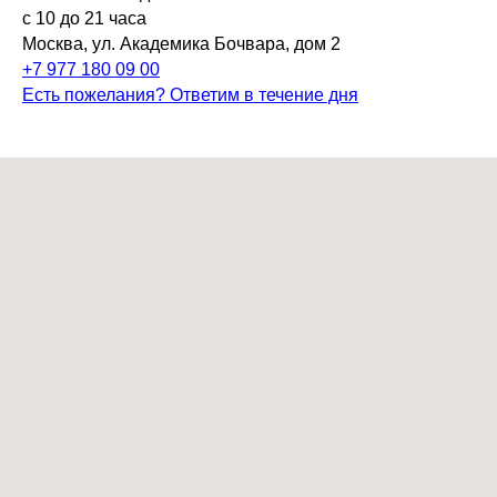
с 10 до 21 часа
Москва, ул. Академика Бочвара, дом 2
+7 977 180 09 00
Есть пожелания? Ответим в течение дня