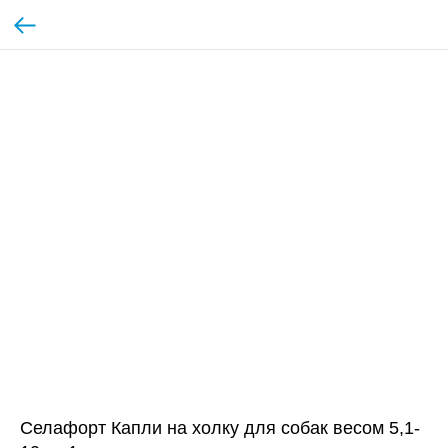
Селафорт Капли на холку для собак весом 5,1-